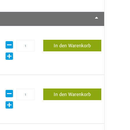
In den Warenkorb
In den Warenkorb