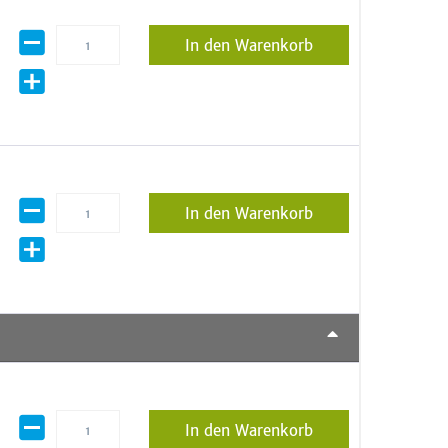
In den Warenkorb
In den Warenkorb
In den Warenkorb