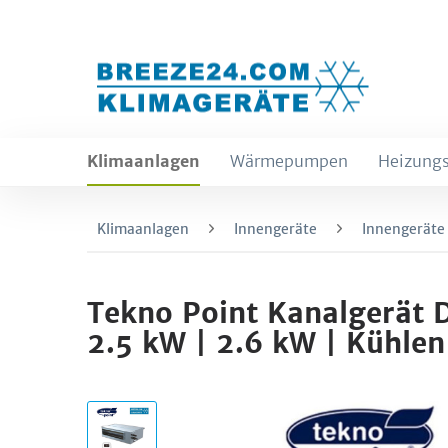
Klimaanlagen
Wärmepumpen
Heizungs
Klimaanlagen
Innengeräte
Innengeräte
Tekno Point Kanalgerät
2.5 kW | 2.6 kW | Kühlen 