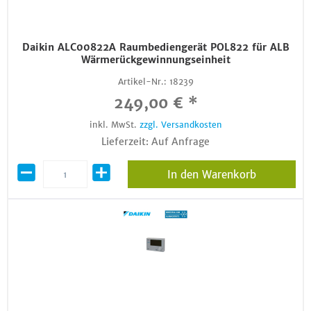
Daikin ALC00822A Raumbediengerät POL822 für ALB
Wärmerückgewinnungseinheit
Artikel-Nr.:
18239
249,00 € *
inkl. MwSt.
zzgl. Versandkosten
Lieferzeit: Auf Anfrage
In den Warenkorb