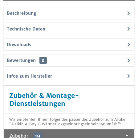
Beschreibung
Technische Daten
Downloads
Bewertungen
0
Infos zum Hersteller
Zubehör & Montage-
Dienstleistungen
Wir empfehlen Ihnen folgendes passendes Zubehör zum Artikel
"Daikin ALB05LB Wärmerückgewinnungseinheit 1500m³/h":
Zubehör
19