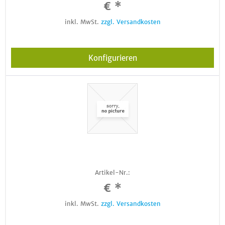
€ *
inkl. MwSt.
zzgl. Versandkosten
Konfigurieren
Artikel-Nr.:
€ *
inkl. MwSt.
zzgl. Versandkosten