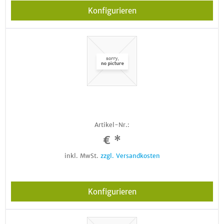
Konfigurieren
Artikel-Nr.:
€ *
inkl. MwSt.
zzgl. Versandkosten
Konfigurieren