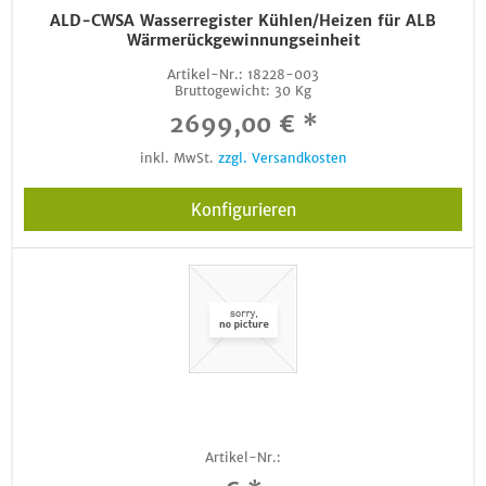
ALD-CWSA Wasserregister Kühlen/Heizen für ALB
Wärmerückgewinnungseinheit
Artikel-Nr.:
18228-003
Bruttogewicht:
30 Kg
2699,00 € *
inkl. MwSt.
zzgl. Versandkosten
Konfigurieren
Artikel-Nr.: