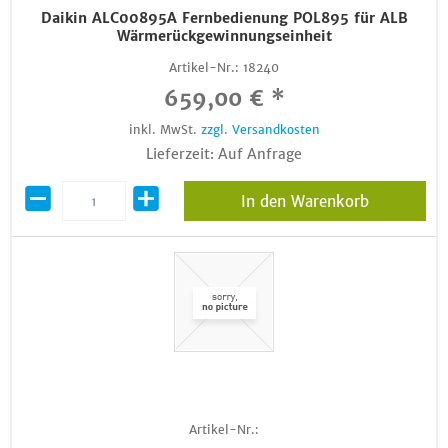
Daikin ALC00895A Fernbedienung POL895 für ALB
Wärmerückgewinnungseinheit
Artikel-Nr.:
18240
659,00 € *
inkl. MwSt.
zzgl. Versandkosten
Lieferzeit: Auf Anfrage
In den Warenkorb
Artikel-Nr.: