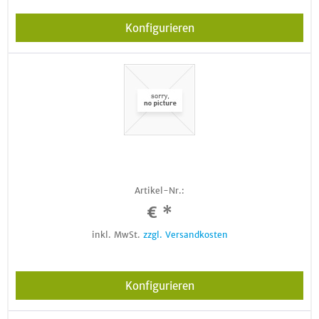
Konfigurieren
Artikel-Nr.:
€ *
inkl. MwSt.
zzgl. Versandkosten
Konfigurieren