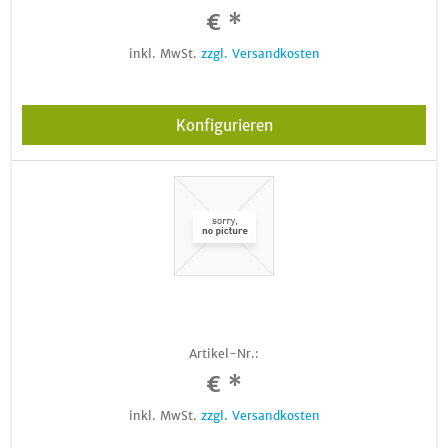
€ *
inkl. MwSt.
zzgl. Versandkosten
Konfigurieren
Artikel-Nr.:
€ *
inkl. MwSt.
zzgl. Versandkosten