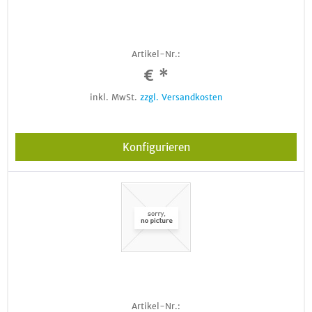
Artikel-Nr.:
€ *
inkl. MwSt.
zzgl. Versandkosten
Konfigurieren
Artikel-Nr.: