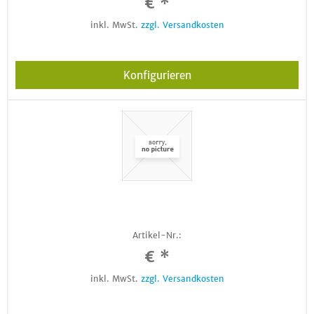
€ *
inkl. MwSt.
zzgl. Versandkosten
Konfigurieren
Artikel-Nr.:
€ *
inkl. MwSt.
zzgl. Versandkosten