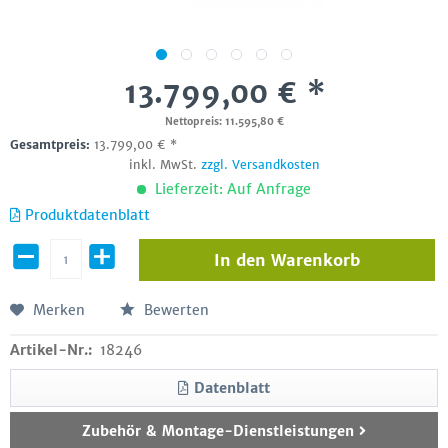
13.799,00 € *
Nettopreis: 11.595,80 €
Gesamtpreis:
13.799,00
€
*
inkl. MwSt.
zzgl. Versandkosten
Lieferzeit: Auf Anfrage
Produktdatenblatt
In den
Warenkorb
Merken
Bewerten
Artikel-Nr.:
18246
Datenblatt
Zubehör & Montage-Dienstleistungen