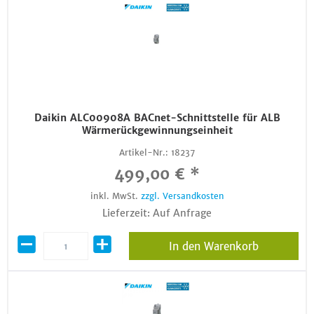
Daikin ALC00908A BACnet-Schnittstelle für ALB
Wärmerückgewinnungseinheit
Artikel-Nr.:
18237
499,00 € *
inkl. MwSt.
zzgl. Versandkosten
Lieferzeit: Auf Anfrage
In den Warenkorb