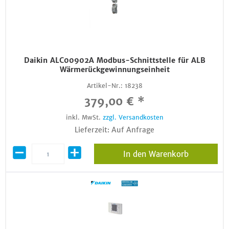
Daikin ALC00902A Modbus-Schnittstelle für ALB
Wärmerückgewinnungseinheit
Artikel-Nr.:
18238
379,00 € *
inkl. MwSt.
zzgl. Versandkosten
Lieferzeit: Auf Anfrage
In den Warenkorb