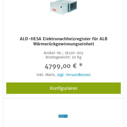
ALD-HESA Elektronachheizregister für ALB
Wärmerückgewinnungseinheit
Artikel-Nr.:
18226-003
Bruttogewicht:
30 Kg
4799,00 € *
inkl. MwSt.
zzgl. Versandkosten
Konfigurieren