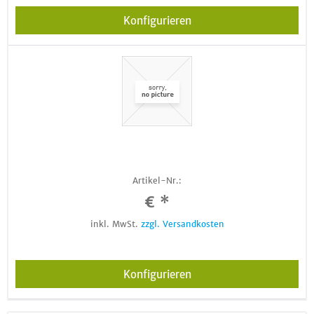
Konfigurieren
Artikel-Nr.:
€ *
inkl. MwSt.
zzgl. Versandkosten
Konfigurieren