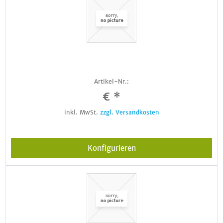
Artikel-Nr.:
€ *
inkl. MwSt.
zzgl. Versandkosten
Konfigurieren