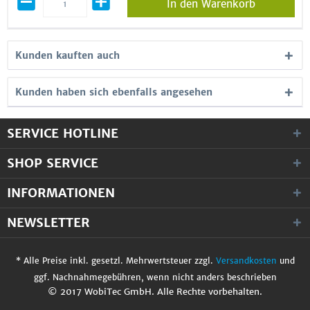
In den Warenkorb
Kunden kauften auch
Kunden haben sich ebenfalls angesehen
SERVICE HOTLINE
SHOP SERVICE
INFORMATIONEN
NEWSLETTER
* Alle Preise inkl. gesetzl. Mehrwertsteuer zzgl.
Versandkosten
und
ggf. Nachnahmegebühren, wenn nicht anders beschrieben
© 2017 WobiTec GmbH. Alle Rechte vorbehalten.