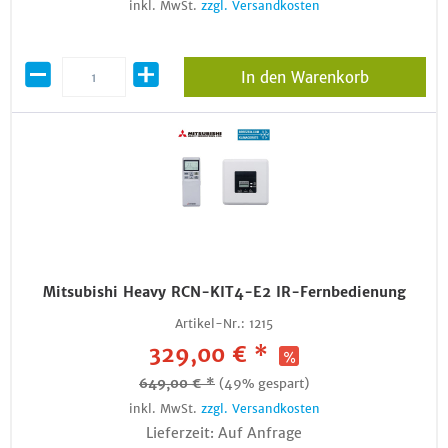
inkl. MwSt.
zzgl. Versandkosten
In den Warenkorb
Mitsubishi Heavy RCN-KIT4-E2 IR-Fernbedienung
Artikel-Nr.:
1215
329,00 € *
649,00 € *
(49% gespart)
inkl. MwSt.
zzgl. Versandkosten
Lieferzeit: Auf Anfrage