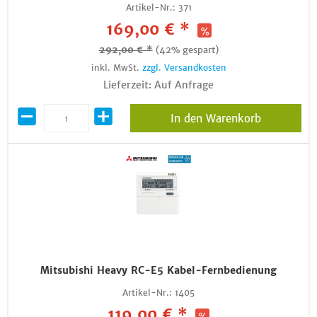
Artikel-Nr.:
371
169,00 € *
292,00 € *
(42% gespart)
inkl. MwSt.
zzgl. Versandkosten
Lieferzeit: Auf Anfrage
In den Warenkorb
Mitsubishi Heavy RC-E5 Kabel-Fernbedienung
Artikel-Nr.:
1405
119,00 € *