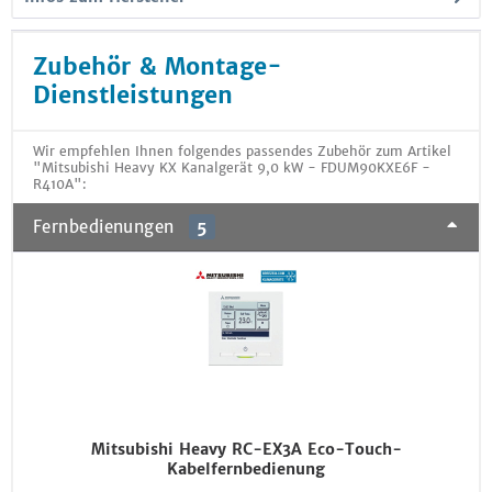
Zubehör & Montage-
Dienstleistungen
Wir empfehlen Ihnen folgendes passendes Zubehör zum Artikel
"Mitsubishi Heavy KX Kanalgerät 9,0 kW - FDUM90KXE6F -
R410A":
Fernbedienungen
5
Mitsubishi Heavy RC-EX3A Eco-Touch-
Kabelfernbedienung