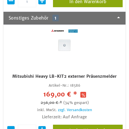
In den Warenkorb
Sonstiges Zubehör
1
Mitsubishi Heavy LB-KIT2 externer Präsenzmelder
Artikel-Nr.:
18586
169,00 € *
256,00 € *
(34% gespart)
inkl. MwSt.
zzgl. Versandkosten
Lieferzeit: Auf Anfrage