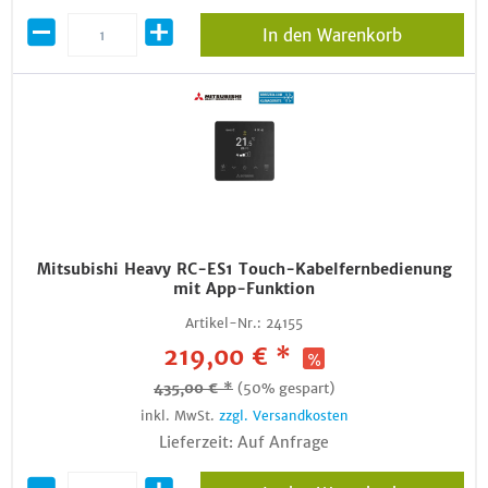
In den Warenkorb
Mitsubishi Heavy RC-ES1 Touch-Kabelfernbedienung
mit App-Funktion
Artikel-Nr.:
24155
219,00 € *
435,00 € *
(50% gespart)
inkl. MwSt.
zzgl. Versandkosten
Lieferzeit: Auf Anfrage