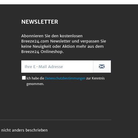
NEWSLETTER
Abonnieren Sie den kostenlosen
Breeze24.com Newsletter und verpassen Sie
keine Neuigkeit oder Aktion mehr aus dem
Breeze24 Onlineshop.
Ich habe die
Datenschutzbestimmungen
zur Kenntnis
genommen.
nicht anders beschrieben