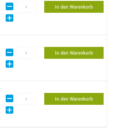
In den Warenkorb
In den Warenkorb
In den Warenkorb