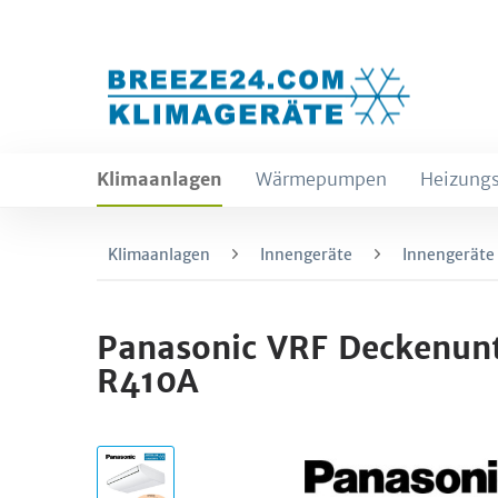
Klimaanlagen
Wärmepumpen
Heizungs
Klimaanlagen
Innengeräte
Innengeräte
Panasonic VRF Deckenun
R410A