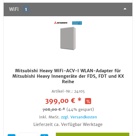
WiFi
1
Mitsubishi Heavy WiFi-ACV-I WLAN-Adapter für
Mitsubishi Heavy Innengeräte der FDS, FDT und KX
Reihe
Artikel-Nr.:
24105
399,00 € *
708,00 € *
(44% gespart)
inkl. MwSt.
zzgl. Versandkosten
Lieferzeit ca. Verfügbar Werktage