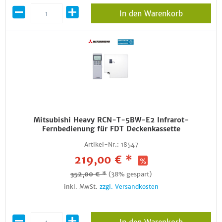
In den Warenkorb
Mitsubishi Heavy RCN-T-5BW-E2 Infrarot-
Fernbedienung für FDT Deckenkassette
Artikel-Nr.:
18547
219,00 € *
352,00 € *
(38% gespart)
inkl. MwSt.
zzgl. Versandkosten