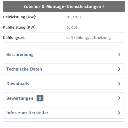
Zubehör & Montage-Dienstleistungen
Heizleistung (KW):
10, 10,0
Kühlleistung (KW):
9, 9,0
Kühlungsart:
Luftkühlung/Luftheizung
Beschreibung
Technische Daten
Downloads
Bewertungen
0
Infos zum Hersteller