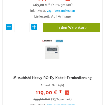
465,00 € *
(49% gespart)
inkl. MwSt.
zzgl. Versandkosten
Lieferzeit: Auf Anfrage
In den Warenkorb
Mitsubishi Heavy RC-E5 Kabel-Fernbedienung
Artikel-Nr.:
1405
119,00 € *
155,00 € *
(23% gespart)