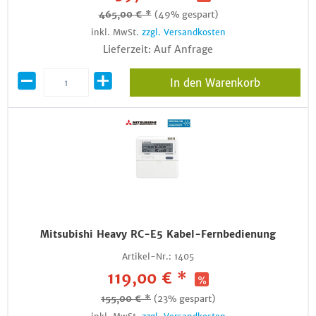
465,00 € *
(49% gespart)
inkl. MwSt.
zzgl. Versandkosten
Lieferzeit: Auf Anfrage
In den Warenkorb
Mitsubishi Heavy RC-E5 Kabel-Fernbedienung
Artikel-Nr.:
1405
119,00 € *
155,00 € *
(23% gespart)