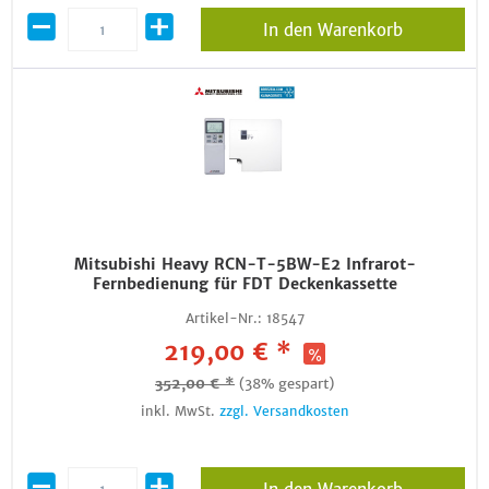
In den Warenkorb
Mitsubishi Heavy RCN-T-5BW-E2 Infrarot-
Fernbedienung für FDT Deckenkassette
Artikel-Nr.:
18547
219,00 € *
352,00 € *
(38% gespart)
inkl. MwSt.
zzgl. Versandkosten