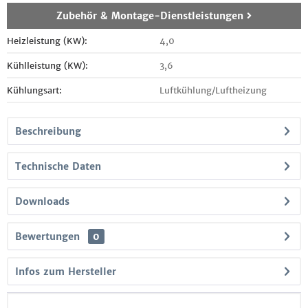
Zubehör & Montage-Dienstleistungen
Heizleistung (KW):
4,0
Kühlleistung (KW):
3,6
Kühlungsart:
Luftkühlung/Luftheizung
Beschreibung
Technische Daten
Downloads
Bewertungen
0
Infos zum Hersteller