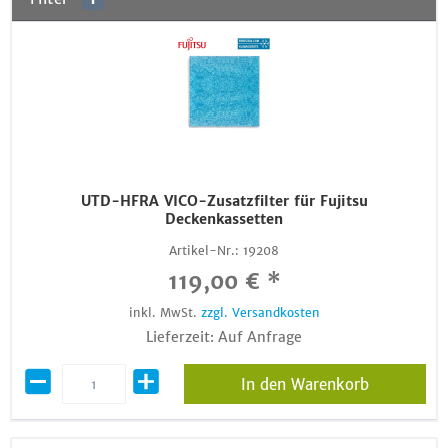
UTD-HFRA VICO-Zusatzfilter für Fujitsu
Deckenkassetten
Artikel-Nr.:
19208
119,00 € *
inkl. MwSt.
zzgl. Versandkosten
Lieferzeit: Auf Anfrage
In den Warenkorb