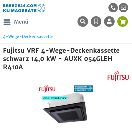
Menü
4-Wege-Deckenkassette
Fujitsu VRF 4-Wege-Deckenkassette
schwarz 14,0 kW - AUXK 054GLEH
R410A