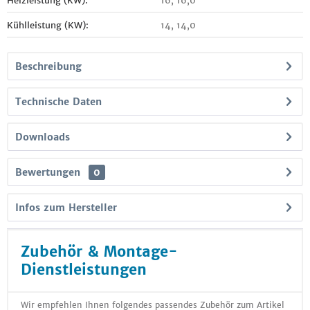
Heizleistung (KW):
16, 16,0
Kühlleistung (KW):
14, 14,0
Beschreibung
Technische Daten
Downloads
Bewertungen
0
Infos zum Hersteller
Zubehör & Montage-
Dienstleistungen
Wir empfehlen Ihnen folgendes passendes Zubehör zum Artikel