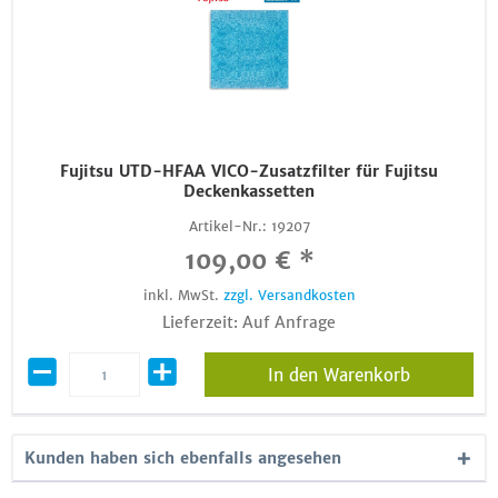
Fujitsu UTD-HFAA VICO-Zusatzfilter für Fujitsu
Deckenkassetten
Artikel-Nr.:
19207
109,00 € *
inkl. MwSt.
zzgl. Versandkosten
Lieferzeit: Auf Anfrage
In den Warenkorb
Kunden haben sich ebenfalls angesehen