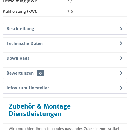
Heizleistung (KW):
4,1
Kühlleistung (KW):
3,6
Beschreibung
Technische Daten
Downloads
Bewertungen
0
Infos zum Hersteller
Zubehör & Montage-
Dienstleistungen
Wir empfehlen Ihnen folgendes passendes Zubehör zum Artikel