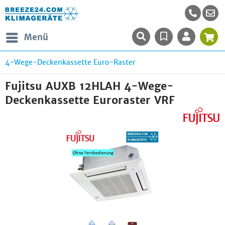
Menü
4-Wege-Deckenkassette Euro-Raster
Fujitsu AUXB 12HLAH 4-Wege-
Deckenkassette Euroraster VRF