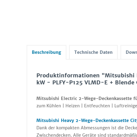
Beschreibung
Technische Daten
Down
Produktinformationen "Mitsubishi 
kW - PLFY-P125 VLMD-E + Blende
Mitsubishi Electric 2-Wege-Deckenkassette 
zum Kühlen | Heizen | Entfeuchten | Luftreinige
Mitsubishi Heavy 2-Wege-Deckenkassette Cit
Dank der kompakten Abmessungen ist die Decken
Zwischendecken. Alle Geräte sind standardmäßi