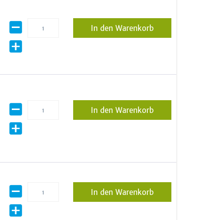
In den Warenkorb
In den Warenkorb
In den Warenkorb