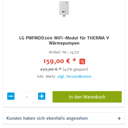
LG PWFMDD200 WiFi-Modul für THERMA V
Wärmepumpen
Artikel-Nr.:
14721
159,00 € *
272,00 € *
(42% gespart)
inkl. MwSt.
zzgl. Versandkosten
In den Warenkorb
Kunden haben sich ebenfalls angesehen