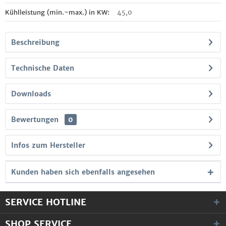
Kühlleistung (min.~max.) in KW:
45,0
Beschreibung
Technische Daten
Downloads
Bewertungen
0
Infos zum Hersteller
Kunden haben sich ebenfalls angesehen
SERVICE HOTLINE
SHOP SERVICE