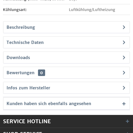
Kühlungsart:
Luftkühlung/Luftheizung
Beschreibung
Technische Daten
Downloads
Bewertungen
0
Infos zum Hersteller
Kunden haben sich ebenfalls angesehen
SERVICE HOTLINE