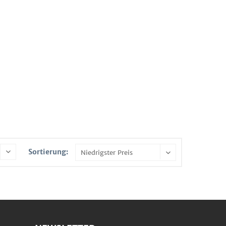
Sortierung: