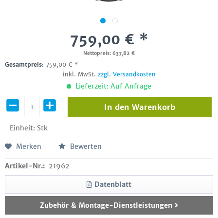
759,00 € *
Nettopreis: 637,82 €
Gesamtpreis:
759,00
€
*
inkl. MwSt.
zzgl. Versandkosten
Lieferzeit: Auf Anfrage
In den
Warenkorb
Einheit:
Stk
Merken
Bewerten
Artikel-Nr.:
21962
Datenblatt
Zubehör & Montage-Dienstleistungen