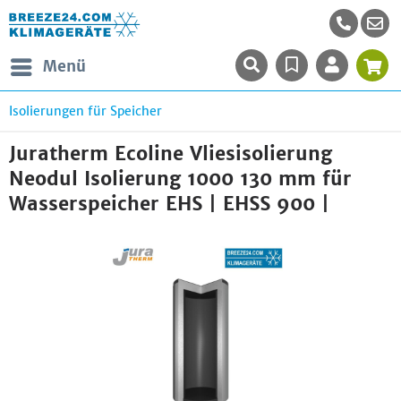
Menü
Isolierungen für Speicher
Juratherm Ecoline Vliesisolierung
Neodul Isolierung 1000 130 mm für
Wasserspeicher EHS | EHSS 900 |