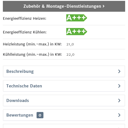
Zubehör & Montage-Dienstleistungen
Energieeffizienz Heizen:
Energieeffizienz Kühlen:
Heizleistung (min.~max.) in KW:
21,0
Kühlleistung (min.~max.) in KW:
22,0
Beschreibung
Technische Daten
Downloads
Bewertungen
0