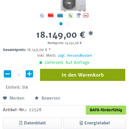
18.149,00 € *
Nettopreis: 15.251,26 €
Gesamtpreis:
18.149,00
€
*
inkl. MwSt.
zzgl. Versandkosten
Lieferzeit: Auf Anfrage
In den
Warenkorb
Einheit:
Stk
Merken
Bewerten
Artikel-Nr.:
22528
Datenblatt
Energielabel