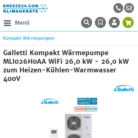
Menü
Kompakt Wärmepumpen
Galletti Kompakt Wärmepumpe
MLI026H0AA WiFi 26,0 kW - 26,0 kW
zum Heizen-Kühlen-Warmwasser
400V