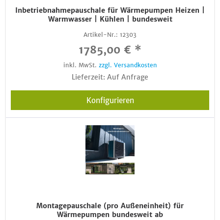
Inbetriebnahmepauschale für Wärmepumpen Heizen |
Warmwasser | Kühlen | bundesweit
Artikel-Nr.:
12303
1785,00 € *
inkl. MwSt.
zzgl. Versandkosten
Lieferzeit: Auf Anfrage
Konfigurieren
Montagepauschale (pro Außeneinheit) für
Wärmepumpen bundesweit ab