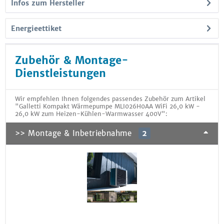
Infos zum Hersteller
Energieettiket
Zubehör & Montage-
Dienstleistungen
Wir empfehlen Ihnen folgendes passendes Zubehör zum Artikel
"Galletti Kompakt Wärmepumpe MLI026H0AA WiFi 26,0 kW -
26,0 kW zum Heizen-Kühlen-Warmwasser 400V":
>> Montage & Inbetriebnahme
2