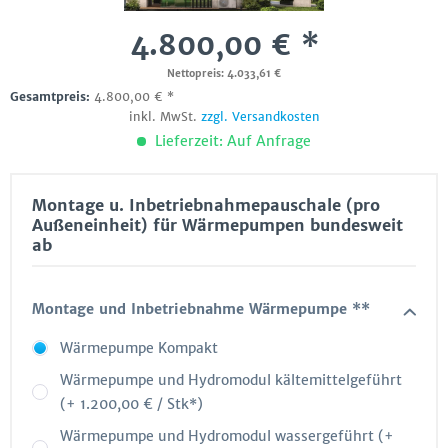
4.800,00 € *
Nettopreis: 4.033,61 €
Gesamtpreis:
4.800,00
€
*
inkl. MwSt.
zzgl. Versandkosten
Lieferzeit: Auf Anfrage
Montage u. Inbetriebnahmepauschale (pro
Außeneinheit) für Wärmepumpen bundesweit
ab
Montage und Inbetriebnahme Wärmepumpe **
Wärmepumpe Kompakt
Wärmepumpe und Hydromodul kältemittelgeführt
(+ 1.200,00 € / Stk*)
Wärmepumpe und Hydromodul wassergeführt (+