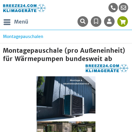
Menü
Montagepauschalen
Montagepauschale (pro Außeneinheit)
für Wärmepumpen bundesweit ab