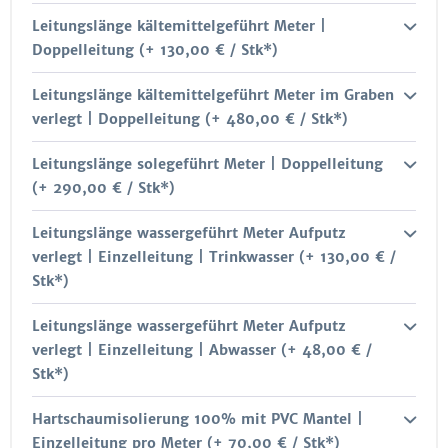
Leitungslänge kältemittelgeführt Meter |
Doppelleitung (+ 130,00 € / Stk*)
Leitungslänge kältemittelgeführt Meter im Graben
verlegt | Doppelleitung (+ 480,00 € / Stk*)
Leitungslänge solegeführt Meter | Doppelleitung
(+ 290,00 € / Stk*)
Leitungslänge wassergeführt Meter Aufputz
verlegt | Einzelleitung | Trinkwasser (+ 130,00 € /
Stk*)
Leitungslänge wassergeführt Meter Aufputz
verlegt | Einzelleitung | Abwasser (+ 48,00 € /
Stk*)
Hartschaumisolierung 100% mit PVC Mantel |
Einzelleitung pro Meter (+ 70,00 € / Stk*)