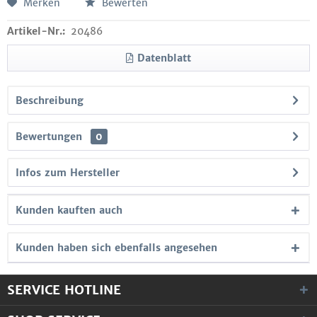
Merken
Bewerten
Artikel-Nr.:
20486
Datenblatt
Beschreibung
Bewertungen
0
Infos zum Hersteller
Kunden kauften auch
Kunden haben sich ebenfalls angesehen
SERVICE HOTLINE