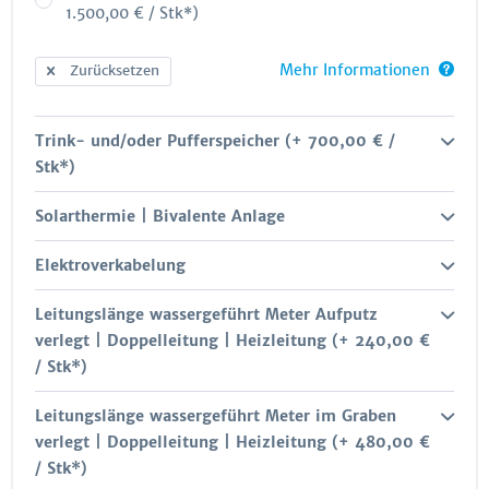
1.500,00 € / Stk*)
Mehr Informationen
Zurücksetzen
Trink- und/oder Pufferspeicher (+ 700,00 € /
Stk*)
Solarthermie | Bivalente Anlage
Elektroverkabelung
Leitungslänge wassergeführt Meter Aufputz
verlegt | Doppelleitung | Heizleitung (+ 240,00 €
/ Stk*)
Leitungslänge wassergeführt Meter im Graben
verlegt | Doppelleitung | Heizleitung (+ 480,00 €
/ Stk*)