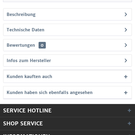
Beschreibung
Technische Daten
Bewertungen
0
Infos zum Hersteller
Kunden kauften auch
Kunden haben sich ebenfalls angesehen
SERVICE HOTLINE
SHOP SERVICE