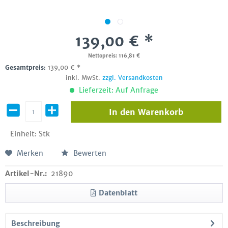
139,00 € *
Nettopreis: 116,81 €
Gesamtpreis:
139,00
€
*
inkl. MwSt.
zzgl. Versandkosten
Lieferzeit: Auf Anfrage
In den
Warenkorb
Einheit:
Stk
Merken
Bewerten
Artikel-Nr.:
21890
Datenblatt
Beschreibung