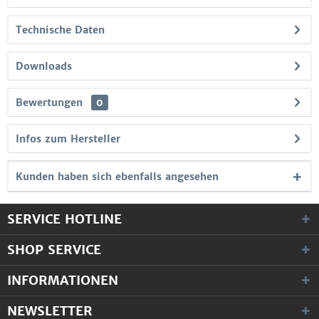
Technische Daten
Downloads
Bewertungen
0
Infos zum Hersteller
Kunden haben sich ebenfalls angesehen
SERVICE HOTLINE
SHOP SERVICE
INFORMATIONEN
NEWSLETTER