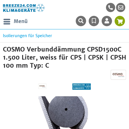
Menü
Isolierungen für Speicher
COSMO Verbunddämmung CPSD1500C
1.500 Liter, weiss für CPS | CPSK | CPSH
100 mm Typ: C