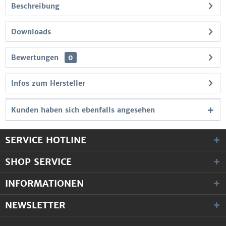
Beschreibung
Downloads
Bewertungen
0
Infos zum Hersteller
Kunden haben sich ebenfalls angesehen
SERVICE HOTLINE
SHOP SERVICE
INFORMATIONEN
NEWSLETTER