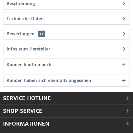
Beschreibung
Technische Daten
Bewertungen
0
Infos zum Hersteller
Kunden kauften auch
Kunden haben sich ebenfalls angesehen
SERVICE HOTLINE
SHOP SERVICE
INFORMATIONEN