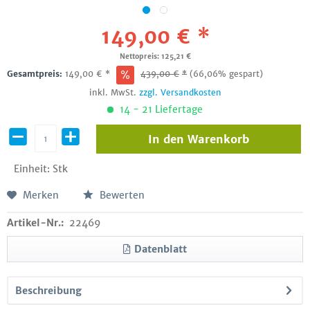
149,00 € *
Nettopreis: 125,21 €
Gesamtpreis:
149,00
€
*
439,00
€
*
(66,06% gespart)
inkl. MwSt.
zzgl. Versandkosten
14 - 21 Liefertage
In den
Warenkorb
Einheit:
Stk
Merken
Bewerten
Artikel-Nr.:
22469
Datenblatt
Beschreibung