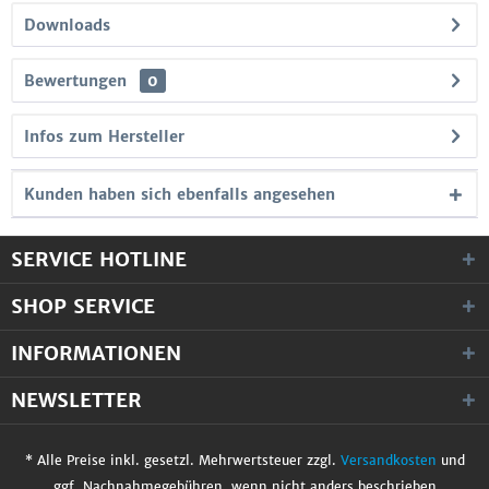
Downloads
Bewertungen
0
Infos zum Hersteller
Kunden haben sich ebenfalls angesehen
SERVICE HOTLINE
SHOP SERVICE
INFORMATIONEN
NEWSLETTER
* Alle Preise inkl. gesetzl. Mehrwertsteuer zzgl.
Versandkosten
und
ggf. Nachnahmegebühren, wenn nicht anders beschrieben