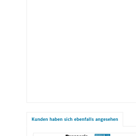
Kunden haben sich ebenfalls angesehen