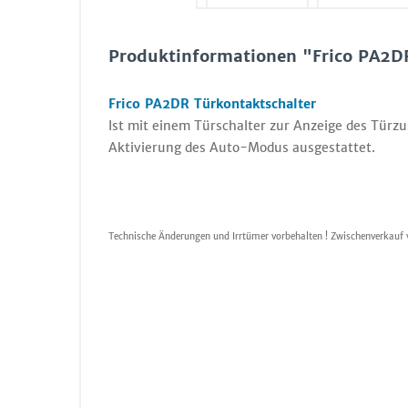
Produktinformationen "Frico PA2D
Frico PA2DR Türkontaktschalter
Ist mit einem Türschalter zur Anzeige des Türzu
Aktivierung des Auto-Modus ausgestattet.
Technische Änderungen und Irrtümer vorbehalten ! Zwischenverkauf 