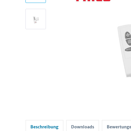
Beschreibung
Downloads
Bewertung