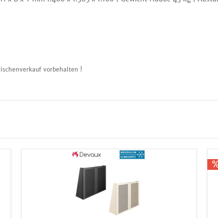
ischenverkauf vorbehalten !