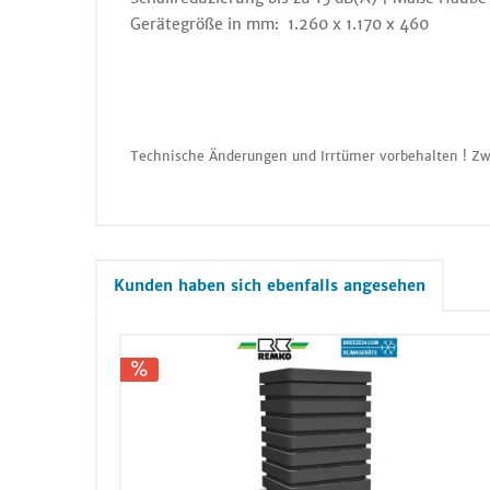
Gerätegröße in mm: 1.260 x 1.170 x 460
Technische Änderungen und Irrtümer vorbehalten ! Zw
Kunden haben sich ebenfalls angesehen