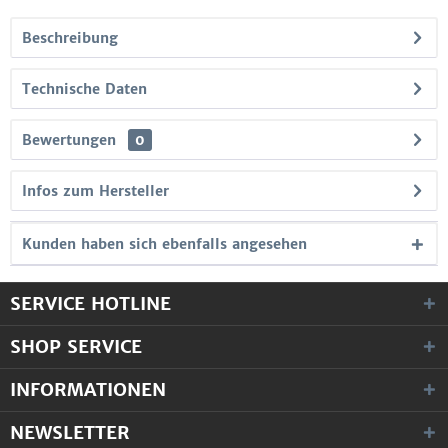
Beschreibung
Technische Daten
Bewertungen
0
Infos zum Hersteller
Kunden haben sich ebenfalls angesehen
SERVICE HOTLINE
SHOP SERVICE
INFORMATIONEN
NEWSLETTER