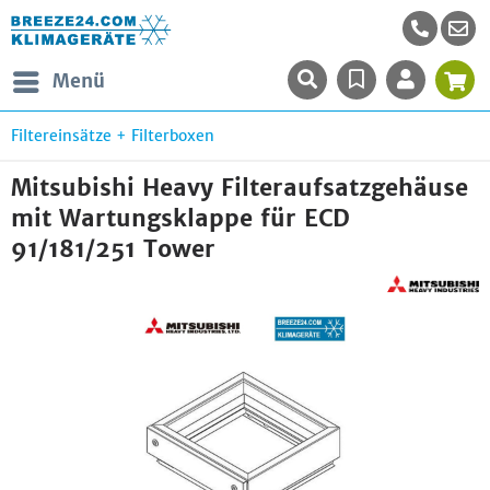
Menü
Filtereinsätze + Filterboxen
Mitsubishi Heavy Filteraufsatzgehäuse
mit Wartungsklappe für ECD
91/181/251 Tower