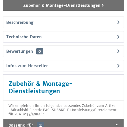
Zubehör & Montage-Dienstleistungen
Beschreibung
Technische Daten
Bewertungen
0
Infos zum Hersteller
Zubehör & Montage-
Dienstleistungen
Wir empfehlen Ihnen folgendes passendes Zubehör zum Artikel
"Mitsubishi Electric PAC-SH88KF-E Hochleistungsfilterelement
für PCA-M35/50KA":
passend für
2