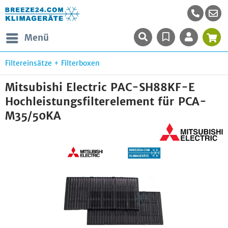
Menü
Filtereinsätze + Filterboxen
Mitsubishi Electric PAC-SH88KF-E
Hochleistungsfilterelement für PCA-
M35/50KA