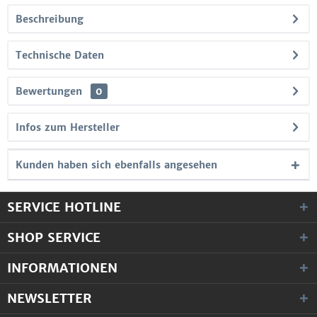
Beschreibung
Technische Daten
Bewertungen
0
Infos zum Hersteller
Kunden haben sich ebenfalls angesehen
SERVICE HOTLINE
SHOP SERVICE
INFORMATIONEN
NEWSLETTER