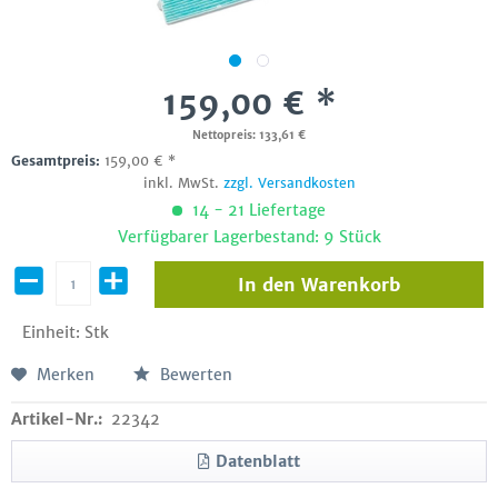
159,00 € *
Nettopreis: 133,61 €
Gesamtpreis:
159,00
€
*
inkl. MwSt.
zzgl. Versandkosten
14 - 21 Liefertage
Verfügbarer Lagerbestand: 9 Stück
In den
Warenkorb
Einheit:
Stk
Merken
Bewerten
Artikel-Nr.:
22342
Datenblatt