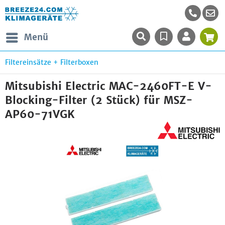
Menü
Filtereinsätze + Filterboxen
Mitsubishi Electric MAC-2460FT-E V-
Blocking-Filter (2 Stück) für MSZ-
AP60-71VGK