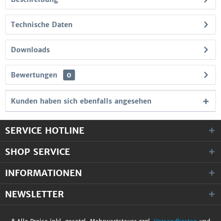
Technische Daten
Downloads
Bewertungen
0
Kunden haben sich ebenfalls angesehen
SERVICE HOTLINE
SHOP SERVICE
INFORMATIONEN
NEWSLETTER