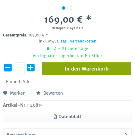
169,00 € *
Nettopreis: 142,02 €
Gesamtpreis:
169,00
€
*
inkl. MwSt.
zzgl. Versandkosten
14 - 21 Liefertage
Verfügbarer Lagerbestand: 1 Stück
In den
Warenkorb
Einheit:
Stk
Merken
Bewerten
Artikel-Nr.:
20815
Datenblatt
Beschreibung