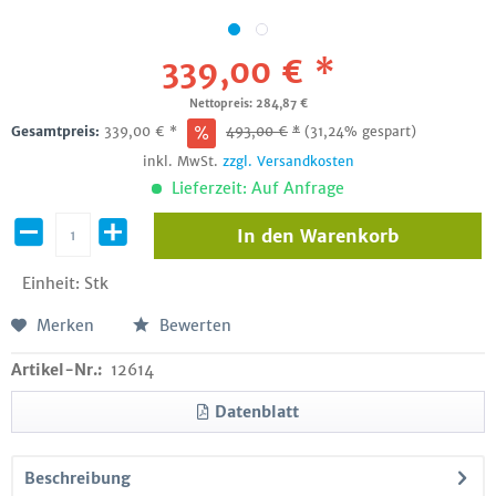
339,00 € *
Nettopreis: 284,87 €
Gesamtpreis:
339,00
€
*
493,00
€
*
(31,24% gespart)
inkl. MwSt.
zzgl. Versandkosten
Lieferzeit: Auf Anfrage
In den
Warenkorb
Einheit:
Stk
Merken
Bewerten
Artikel-Nr.:
12614
Datenblatt
Beschreibung