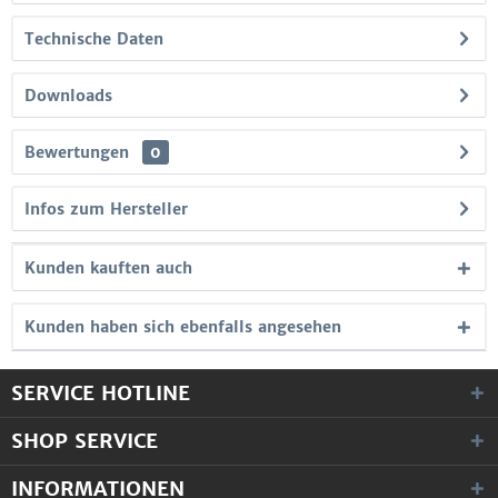
Technische Daten
Downloads
Bewertungen
0
Infos zum Hersteller
Kunden kauften auch
Kunden haben sich ebenfalls angesehen
SERVICE HOTLINE
SHOP SERVICE
INFORMATIONEN