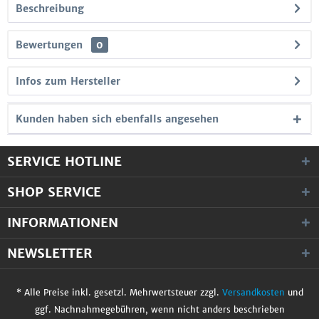
Beschreibung
Bewertungen
0
Infos zum Hersteller
Kunden haben sich ebenfalls angesehen
SERVICE HOTLINE
SHOP SERVICE
INFORMATIONEN
NEWSLETTER
* Alle Preise inkl. gesetzl. Mehrwertsteuer zzgl.
Versandkosten
und
ggf. Nachnahmegebühren, wenn nicht anders beschrieben