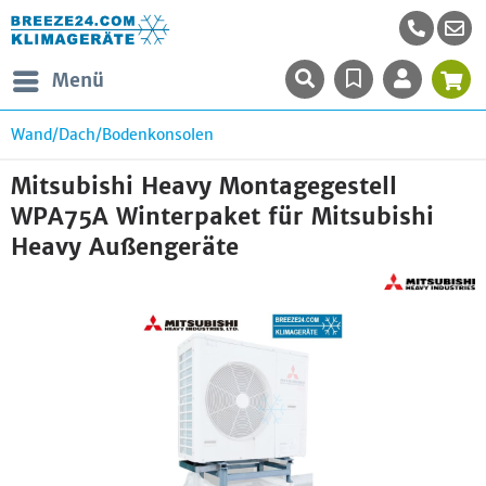
Menü
Wand/Dach/Bodenkonsolen
Mitsubishi Heavy Montagegestell
WPA75A Winterpaket für Mitsubishi
Heavy Außengeräte