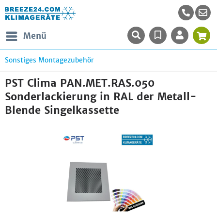
Menü
Sonstiges Montagezubehör
PST Clima PAN.MET.RAS.050
Sonderlackierung in RAL der Metall-
Blende Singelkassette