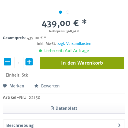
439,00 € *
Nettopreis: 368,91 €
Gesamtpreis:
439,00
€
*
inkl. MwSt.
zzgl. Versandkosten
Lieferzeit: Auf Anfrage
In den
Warenkorb
Einheit:
Stk
Merken
Bewerten
Artikel-Nr.:
22150
Datenblatt
Beschreibung