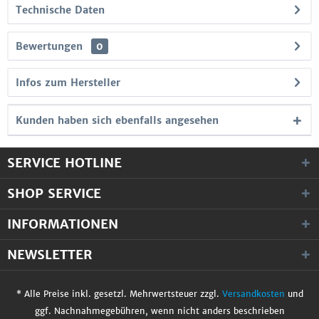
Technische Daten
Bewertungen
0
Infos zum Hersteller
Kunden haben sich ebenfalls angesehen
SERVICE HOTLINE
SHOP SERVICE
INFORMATIONEN
NEWSLETTER
* Alle Preise inkl. gesetzl. Mehrwertsteuer zzgl.
Versandkosten
und
ggf. Nachnahmegebühren, wenn nicht anders beschrieben