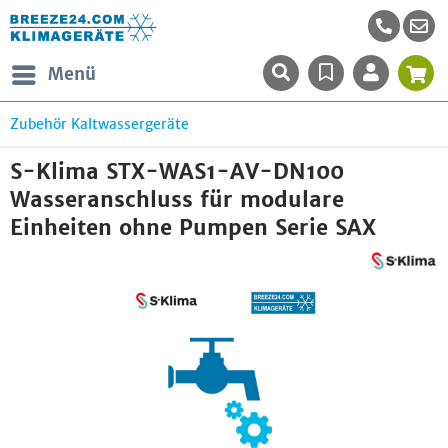
Menü
Zubehör Kaltwassergeräte
S-Klima STX-WAS1-AV-DN100
Wasseranschluss für modulare
Einheiten ohne Pumpen Serie SAX