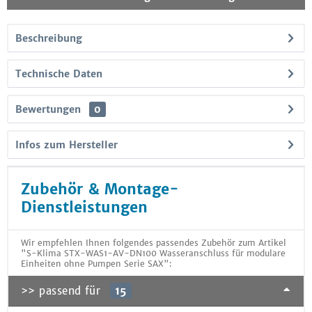
Beschreibung
Technische Daten
Bewertungen
0
Infos zum Hersteller
Zubehör & Montage-
Dienstleistungen
Wir empfehlen Ihnen folgendes passendes Zubehör zum Artikel
"S-Klima STX-WAS1-AV-DN100 Wasseranschluss für modulare
Einheiten ohne Pumpen Serie SAX":
>> passend für
15