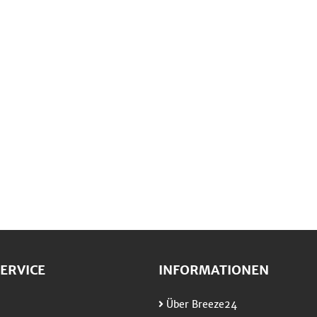
ERVICE
INFORMATIONEN
Über Breeze24