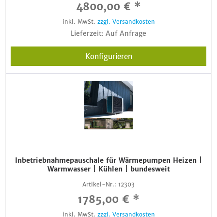
4800,00 € *
inkl. MwSt.
zzgl. Versandkosten
Lieferzeit: Auf Anfrage
Konfigurieren
Inbetriebnahmepauschale für Wärmepumpen Heizen |
Warmwasser | Kühlen | bundesweit
Artikel-Nr.:
12303
1785,00 € *
inkl. MwSt.
zzgl. Versandkosten