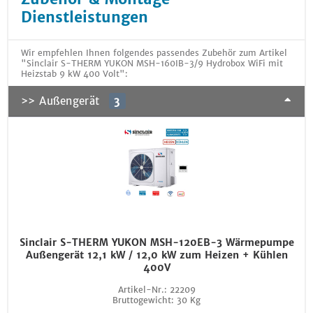
Dienstleistungen
Wir empfehlen Ihnen folgendes passendes Zubehör zum Artikel
"Sinclair S-THERM YUKON MSH-160IB-3/9 Hydrobox WiFi mit
Heizstab 9 kW 400 Volt":
>> Außengerät
3
Sinclair S-THERM YUKON MSH-120EB-3 Wärmepumpe
Außengerät 12,1 kW / 12,0 kW zum Heizen + Kühlen
400V
Artikel-Nr.:
22209
Bruttogewicht:
30 Kg