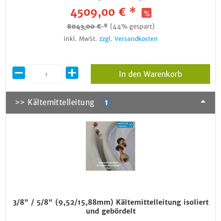
4509,00 € *
8043,00 € *
(44% gespart)
inkl. MwSt.
zzgl. Versandkosten
In den Warenkorb
>> Kältemittelleitung
1
3/8" / 5/8" (9,52/15,88mm) Kältemittelleitung isoliert
und gebördelt