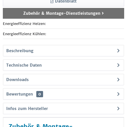
Datenblatt
Zubehör & Montage-Dienstleistungen
Energieeffizienz Heizen:
Energieeffizienz Kühlen:
Beschreibung
Technische Daten
Downloads
Bewertungen
0
Infos zum Hersteller
Zubehör & Montage-