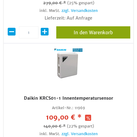
279,00 € *
(25% gespart)
inkl. MwSt.
zzgl. Versandkosten
Lieferzeit: Auf Anfrage
In den Warenkorb
Daikin KRCS01-1 Innentemperatursensor
Artikel-Nr.:
11969
109,00 € *
140,00 € *
(22% gespart)
inkl. MwSt.
zzgl. Versandkosten