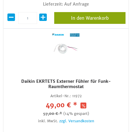
Lieferzeit: Auf Anfrage
In den Warenkorb
Daikin EKRTETS Externer Fühler für Funk-
Raumthermostat
Artikel-Nr.:
11972
49,00 € *
57,00 € *
(14% gespart)
inkl. MwSt.
zzgl. Versandkosten