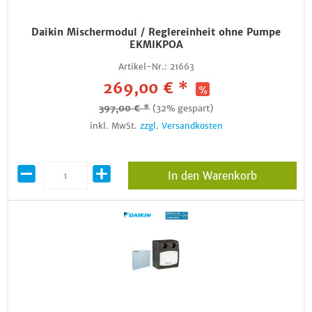
Daikin Mischermodul / Reglereinheit ohne Pumpe
EKMIKPOA
Artikel-Nr.:
21663
269,00 € *
397,00 € *
(32% gespart)
inkl. MwSt.
zzgl. Versandkosten
In den Warenkorb