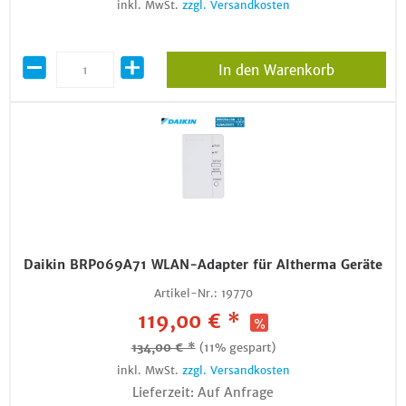
inkl. MwSt.
zzgl. Versandkosten
In den Warenkorb
Daikin BRP069A71 WLAN-Adapter für Altherma Geräte
Artikel-Nr.:
19770
119,00 € *
134,00 € *
(11% gespart)
inkl. MwSt.
zzgl. Versandkosten
Lieferzeit: Auf Anfrage