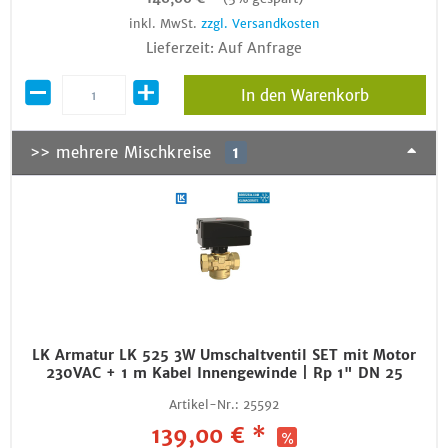
inkl. MwSt.
zzgl. Versandkosten
Lieferzeit: Auf Anfrage
In den Warenkorb
>> mehrere Mischkreise
1
LK Armatur LK 525 3W Umschaltventil SET mit Motor
230VAC + 1 m Kabel Innengewinde | Rp 1" DN 25
Artikel-Nr.:
25592
139,00 € *