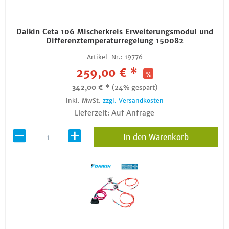
Daikin Ceta 106 Mischerkreis Erweiterungsmodul und
Differenztemperaturregelung 150082
Artikel-Nr.:
19776
259,00 € *
342,00 € *
(24% gespart)
inkl. MwSt.
zzgl. Versandkosten
Lieferzeit: Auf Anfrage
In den Warenkorb