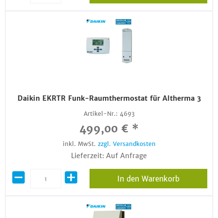
Daikin EKRTR Funk-Raumthermostat für Altherma 3
Artikel-Nr.:
4693
499,00 € *
inkl. MwSt.
zzgl. Versandkosten
Lieferzeit: Auf Anfrage
In den Warenkorb