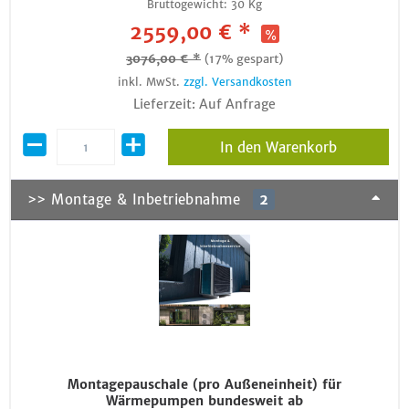
Bruttogewicht:
30 Kg
2559,00 € *
3076,00 € *
(17% gespart)
inkl. MwSt.
zzgl. Versandkosten
Lieferzeit: Auf Anfrage
In den Warenkorb
>> Montage & Inbetriebnahme
2
Montagepauschale (pro Außeneinheit) für
Wärmepumpen bundesweit ab