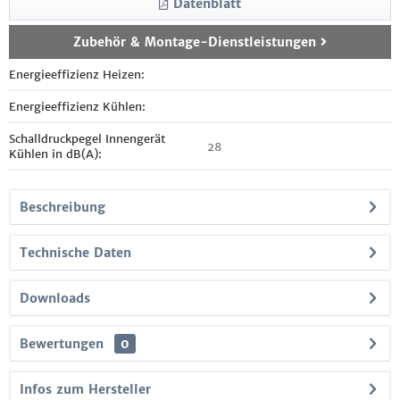
Datenblatt
Zubehör & Montage-Dienstleistungen
Energieeffizienz Heizen:
Energieeffizienz Kühlen:
Schalldruckpegel Innengerät
28
Kühlen in dB(A):
Beschreibung
Technische Daten
Downloads
Bewertungen
0
Infos zum Hersteller