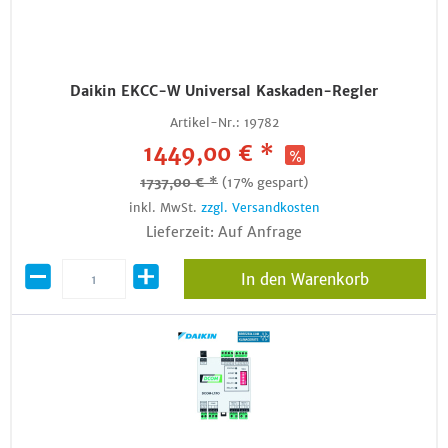
Daikin EKCC-W Universal Kaskaden-Regler
Artikel-Nr.:
19782
1449,00 € *
1737,00 € *
(17% gespart)
inkl. MwSt.
zzgl. Versandkosten
Lieferzeit: Auf Anfrage
In den Warenkorb