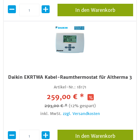
In den Warenkorb
Daikin EKRTWA Kabel-Raumthermostat für Altherma 3
Artikel-Nr.:
18171
259,00 € *
293,00 € *
(12% gespart)
inkl. MwSt.
zzgl. Versandkosten
In den Warenkorb