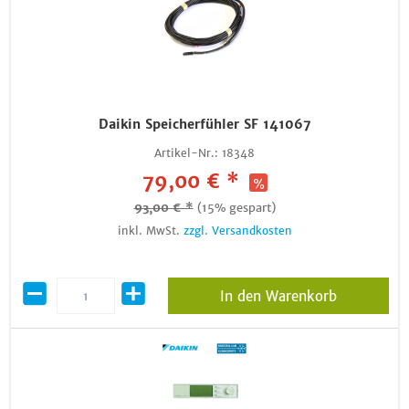
Daikin Speicherfühler SF 141067
Artikel-Nr.:
18348
79,00 € *
93,00 € *
(15% gespart)
inkl. MwSt.
zzgl. Versandkosten
In den Warenkorb