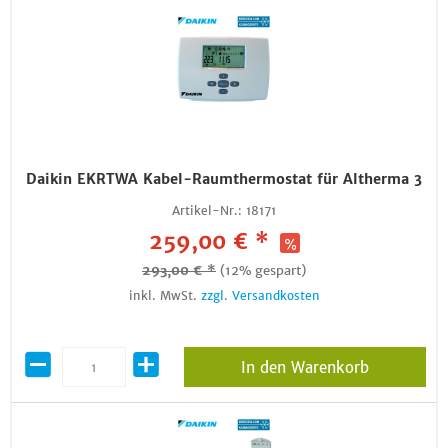
Daikin EKRTWA Kabel-Raumthermostat für Altherma 3
Artikel-Nr.:
18171
259,00 € *
293,00 € *
(12% gespart)
inkl. MwSt.
zzgl. Versandkosten
In den Warenkorb