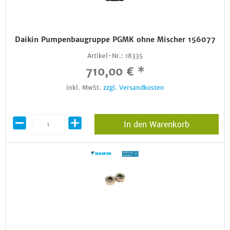
Daikin Pumpenbaugruppe PGMK ohne Mischer 156077
Artikel-Nr.:
18335
710,00 € *
inkl. MwSt.
zzgl. Versandkosten
In den Warenkorb