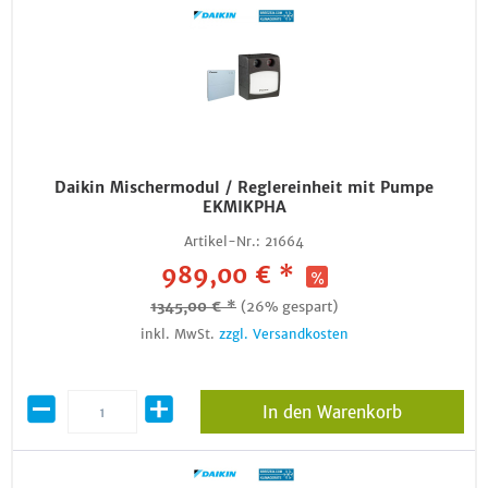
Daikin Mischermodul / Reglereinheit mit Pumpe
EKMIKPHA
Artikel-Nr.:
21664
989,00 € *
1345,00 € *
(26% gespart)
inkl. MwSt.
zzgl. Versandkosten
In den Warenkorb