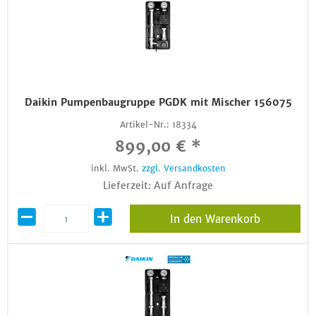
Daikin Pumpenbaugruppe PGDK mit Mischer 156075
Artikel-Nr.:
18334
899,00 € *
inkl. MwSt.
zzgl. Versandkosten
Lieferzeit: Auf Anfrage
In den Warenkorb