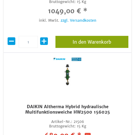
Bruttogewicht:
15 Kg
1049,00 € *
inkl. MwSt.
zzgl. Versandkosten
In den Warenkorb
DAIKIN Altherma Hybrid hydraulische
Multifunktionsweiche HW2500 156025
Artikel-Nr.:
21506
Bruttogewicht:
15 Kg