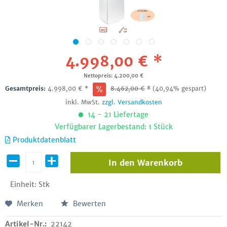
4.998,00 € *
Nettopreis: 4.200,00 €
Gesamtpreis:
4.998,00
€
*
8.462,00
€
*
(40,94% gespart)
inkl. MwSt.
zzgl. Versandkosten
14 - 21 Liefertage
Verfügbarer Lagerbestand: 1 Stück
Produktdatenblatt
In den
Warenkorb
Einheit:
Stk
Merken
Bewerten
Artikel-Nr.:
22142