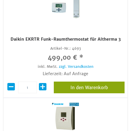
Daikin EKRTR Funk-Raumthermostat für Altherma 3
Artikel-Nr.:
4693
499,00 € *
inkl. MwSt.
zzgl. Versandkosten
Lieferzeit: Auf Anfrage
In den Warenkorb