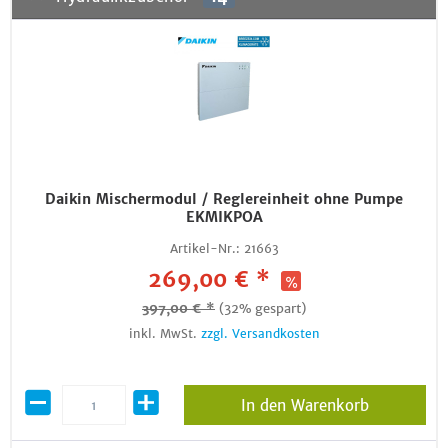
Daikin Mischermodul / Reglereinheit ohne Pumpe
EKMIKPOA
Artikel-Nr.:
21663
269,00 € *
397,00 € *
(32% gespart)
inkl. MwSt.
zzgl. Versandkosten
In den Warenkorb