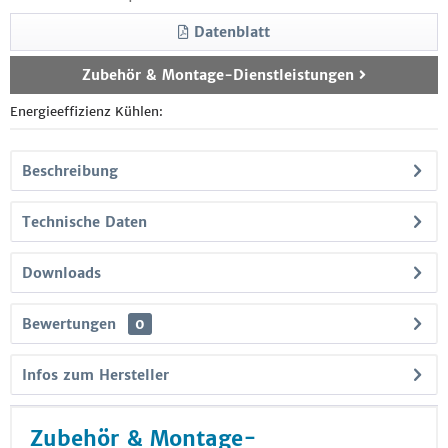
Datenblatt
Zubehör & Montage-Dienstleistungen
Energieeffizienz Kühlen:
Beschreibung
Technische Daten
Downloads
Bewertungen
0
Infos zum Hersteller
Zubehör & Montage-