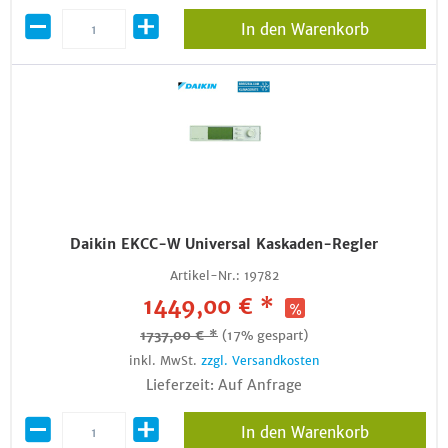
In den Warenkorb
Daikin EKCC-W Universal Kaskaden-Regler
Artikel-Nr.:
19782
1449,00 € *
1737,00 € *
(17% gespart)
inkl. MwSt.
zzgl. Versandkosten
Lieferzeit: Auf Anfrage
In den Warenkorb