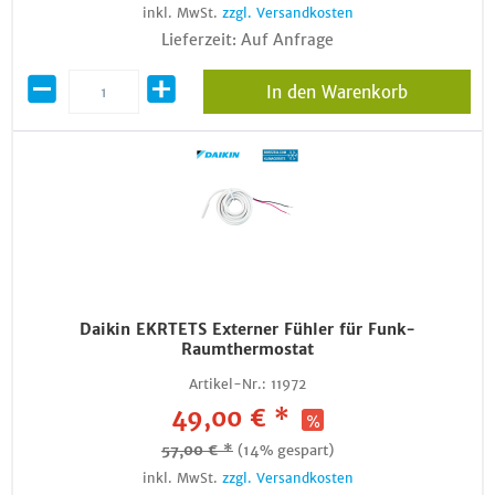
inkl. MwSt.
zzgl. Versandkosten
Lieferzeit: Auf Anfrage
In den Warenkorb
Daikin EKRTETS Externer Fühler für Funk-
Raumthermostat
Artikel-Nr.:
11972
49,00 € *
57,00 € *
(14% gespart)
inkl. MwSt.
zzgl. Versandkosten