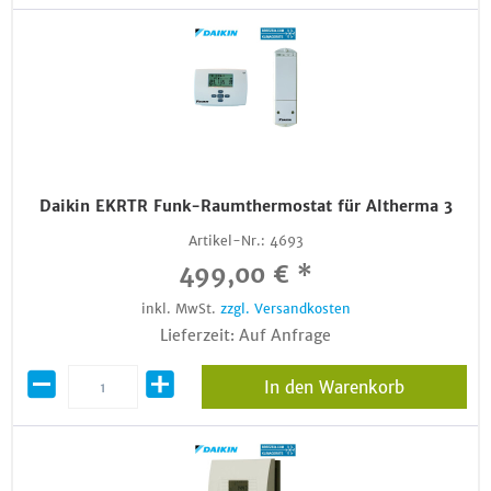
Daikin EKRTR Funk-Raumthermostat für Altherma 3
Artikel-Nr.:
4693
499,00 € *
inkl. MwSt.
zzgl. Versandkosten
Lieferzeit: Auf Anfrage
In den Warenkorb