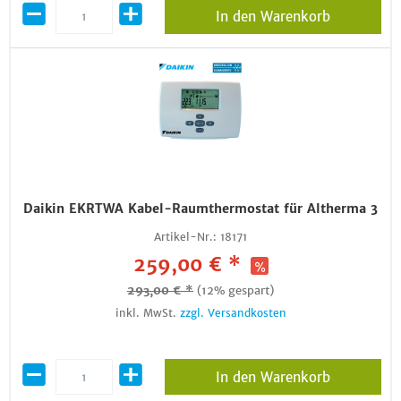
In den Warenkorb
Daikin EKRTWA Kabel-Raumthermostat für Altherma 3
Artikel-Nr.:
18171
259,00 € *
293,00 € *
(12% gespart)
inkl. MwSt.
zzgl. Versandkosten
In den Warenkorb