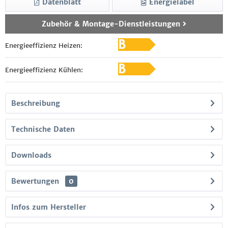
Datenblatt
Energielabel
Zubehör & Montage-Dienstleistungen
Energieeffizienz Heizen:
Energieeffizienz Kühlen:
Beschreibung
Technische Daten
Downloads
Bewertungen
0
Infos zum Hersteller