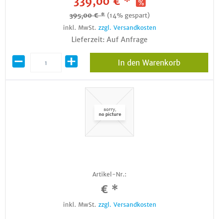
339,00 € *
395,00 € *
(14% gespart)
inkl. MwSt.
zzgl. Versandkosten
Lieferzeit: Auf Anfrage
In den Warenkorb
Artikel-Nr.:
€ *
inkl. MwSt.
zzgl. Versandkosten