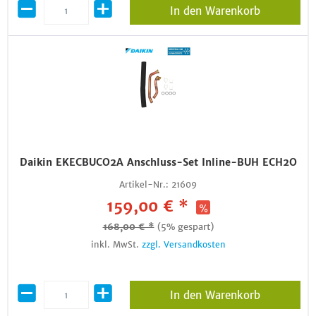
In den Warenkorb
Daikin EKECBUCO2A Anschluss-Set Inline-BUH ECH2O
Artikel-Nr.:
21609
159,00 € *
168,00 € *
(5% gespart)
inkl. MwSt.
zzgl. Versandkosten
In den Warenkorb