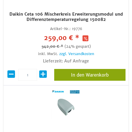
Daikin Ceta 106 Mischerkreis Erweiterungsmodul und
Differenztemperaturregelung 150082
Artikel-Nr.:
19776
259,00 € *
342,00 € *
(24% gespart)
inkl. MwSt.
zzgl. Versandkosten
Lieferzeit: Auf Anfrage
In den Warenkorb