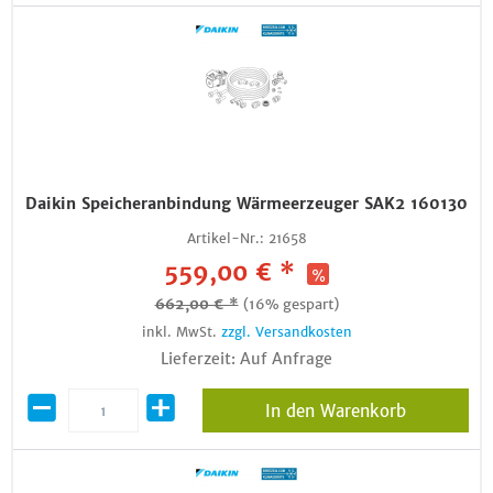
Daikin Speicheranbindung Wärmeerzeuger SAK2 160130
Artikel-Nr.:
21658
559,00 € *
662,00 € *
(16% gespart)
inkl. MwSt.
zzgl. Versandkosten
Lieferzeit: Auf Anfrage
In den Warenkorb