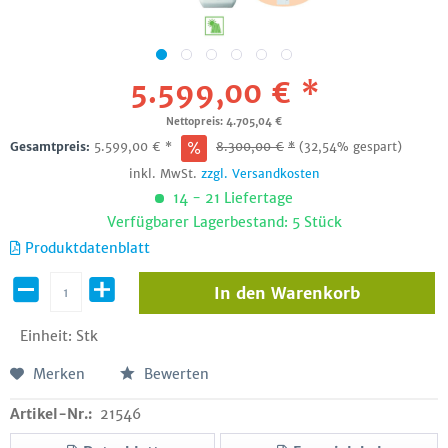
5.599,00 € *
Nettopreis: 4.705,04 €
Gesamtpreis:
5.599,00
€
*
8.300,00
€
*
(32,54% gespart)
inkl. MwSt.
zzgl. Versandkosten
14 - 21 Liefertage
Verfügbarer Lagerbestand: 5 Stück
Produktdatenblatt
In den
Warenkorb
Einheit:
Stk
Merken
Bewerten
Artikel-Nr.:
21546