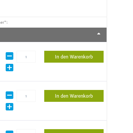
her":
In den Warenkorb
In den Warenkorb