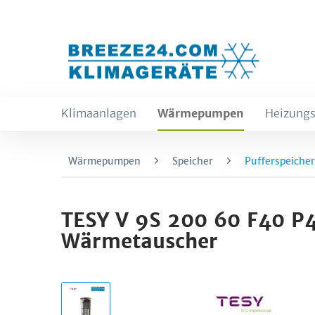
Klimaanlagen
Wärmepumpen
Heizungs
Wärmepumpen
Speicher
Pufferspeicher
TESY V 9S 200 60 F40 P4 
Wärmetauscher