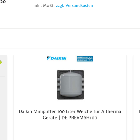
620
inkl. MwSt.
zzgl. Versandkosten
Daikin Minipuffer 100 Liter Weiche für Altherma
Geräte | DE.PREVM6H100