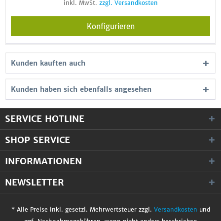
inkl. MwSt.
zzgl. Versandkosten
Konfigurieren
Kunden kauften auch
Kunden haben sich ebenfalls angesehen
SERVICE HOTLINE
SHOP SERVICE
INFORMATIONEN
NEWSLETTER
* Alle Preise inkl. gesetzl. Mehrwertsteuer zzgl.
Versandkosten
und