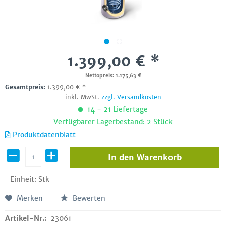
1.399,00 € *
Nettopreis: 1.175,63 €
Gesamtpreis:
1.399,00
€
*
inkl. MwSt.
zzgl. Versandkosten
14 - 21 Liefertage
Verfügbarer Lagerbestand: 2 Stück
Produktdatenblatt
In den
Warenkorb
Einheit:
Stk
Merken
Bewerten
Artikel-Nr.:
23061