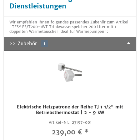
Dienstleistungen
Wir empfehlen Ihnen folgendes passendes Zubehör zum Artikel
"TESY ES/T200-1WT Trinkwasserspeicher 200 Liter mit 1
doppelten Wärmetauscher ideal für Wärmepumpen":
>> Zubehör
1
Elektrische Heizpatrone der Reihe TJ 1 1/2" mit
Betriebsthermostat | 2 - 9 kW
Artikel-Nr.:
23197-001
239,00 € *