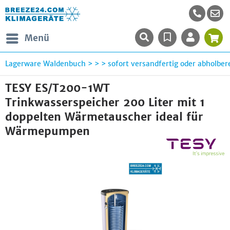
Menü
Lagerware Waldenbuch > > > sofort versandfertig oder abholbere
TESY ES/T200-1WT
Trinkwasserspeicher 200 Liter mit 1
doppelten Wärmetauscher ideal für
Wärmepumpen