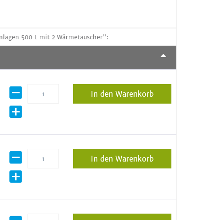
ranlagen 500 L mit 2 Wärmetauscher":
In den Warenkorb
In den Warenkorb