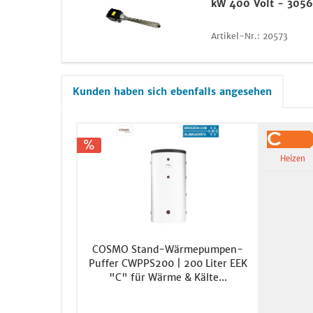
kW 400 Volt - 305
Artikel-Nr.:
20573
Kunden haben sich ebenfalls angesehen
Heizen
COSMO Stand-Wärmepumpen-
Puffer CWPPS200 | 200 Liter EEK
"C" für Wärme & Kälte...