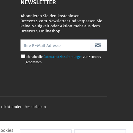
NEWSLETTER
Abonnieren Sie den kostenlosen
Breeze24.com Newsletter und verpassen Sie
keine Neuigkeit oder Aktion mehr aus dem
Breeze24 Onlineshop.
Ich habe die
Datenschutzbestimmungen
zur Kenntnis
genommen.
nicht anders beschrieben
Cookies,