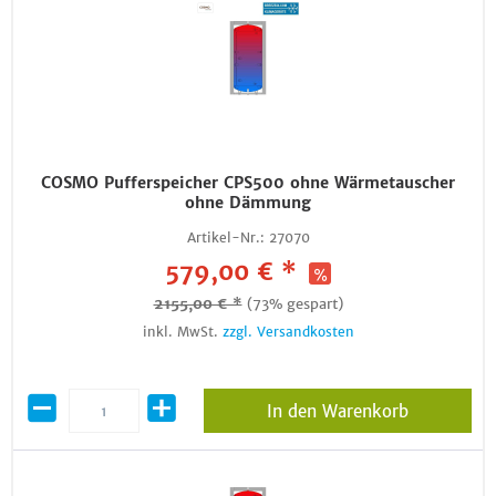
COSMO Pufferspeicher CPS500 ohne Wärmetauscher
ohne Dämmung
Artikel-Nr.:
27070
579,00 € *
2155,00 € *
(73% gespart)
inkl. MwSt.
zzgl. Versandkosten
In den Warenkorb