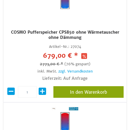
COSMO Pufferspeicher CPS850 ohne Wärmetauscher
ohne Dämmung
Artikel-Nr.:
27074
679,00 € *
2773,00 € *
(76% gespart)
inkl. MwSt.
zzgl. Versandkosten
Lieferzeit: Auf Anfrage
In den Warenkorb