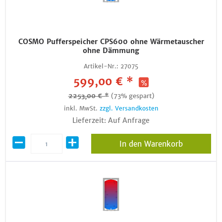
COSMO Pufferspeicher CPS600 ohne Wärmetauscher
ohne Dämmung
Artikel-Nr.:
27075
599,00 € *
2253,00 € *
(73% gespart)
inkl. MwSt.
zzgl. Versandkosten
Lieferzeit: Auf Anfrage
In den Warenkorb