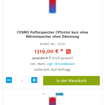
COSMO Pufferspeicher CPS1000 kurz ohne
Wärmetauscher ohne Dämmung
Artikel-Nr.:
27071
1319,00 € *
3750,00 € *
(65% gespart)
inkl. MwSt.
zzgl. Versandkosten
Lieferzeit: Auf Anfrage
In den Warenkorb