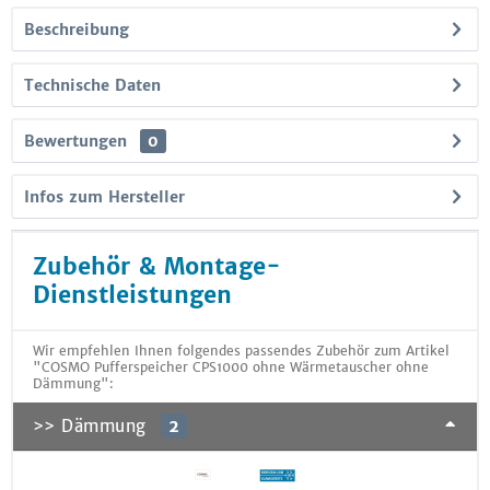
Beschreibung
Technische Daten
Bewertungen
0
Infos zum Hersteller
Zubehör & Montage-
Dienstleistungen
Wir empfehlen Ihnen folgendes passendes Zubehör zum Artikel
"COSMO Pufferspeicher CPS1000 ohne Wärmetauscher ohne
Dämmung":
>> Dämmung
2