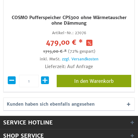
COSMO Pufferspeicher CPS300 ohne Wärmetauscher
ohne Dämmung
Artikel-Nr.:
27076
479,00 € *
1715,00 € *
(72% gespart)
inkl. MwSt.
zzgl. Versandkosten
Lieferzeit: Auf Anfrage
In den Warenkorb
Kunden haben sich ebenfalls angesehen
SERVICE HOTLINE
SHOP SERVICE