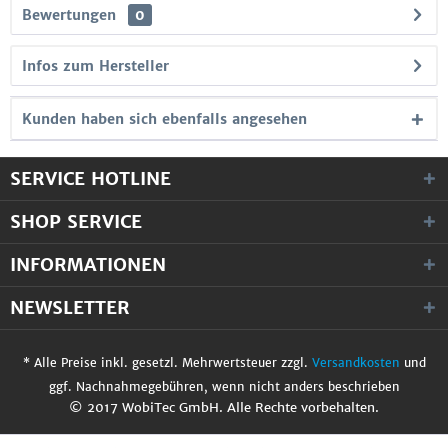
Bewertungen
0
Infos zum Hersteller
Kunden haben sich ebenfalls angesehen
SERVICE HOTLINE
SHOP SERVICE
INFORMATIONEN
NEWSLETTER
* Alle Preise inkl. gesetzl. Mehrwertsteuer zzgl.
Versandkosten
und
ggf. Nachnahmegebühren, wenn nicht anders beschrieben
© 2017 WobiTec GmbH. Alle Rechte vorbehalten.