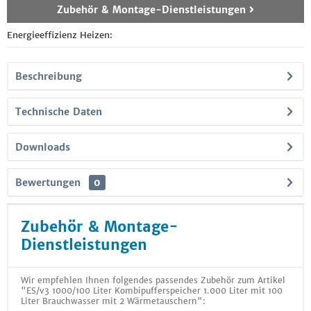
Zubehör & Montage-Dienstleistungen
Energieeffizienz Heizen:
Beschreibung
Technische Daten
Downloads
Bewertungen
0
Zubehör & Montage-
Dienstleistungen
Wir empfehlen Ihnen folgendes passendes Zubehör zum Artikel
"ES/v3 1000/100 Liter Kombipufferspeicher 1.000 Liter mit 100
Liter Brauchwasser mit 2 Wärmetauschern":