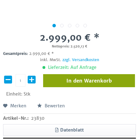
2.999,00 € *
Nettopreis: 2.520,17 €
Gesamtpreis:
2.999,00
€
*
inkl. MwSt.
zzgl. Versandkosten
Lieferzeit: Auf Anfrage
In den
Warenkorb
Einheit:
Stk
Merken
Bewerten
Artikel-Nr.:
23830
Datenblatt