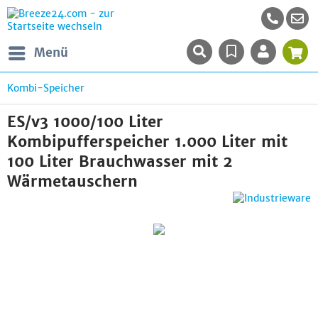
Menü
Kombi-Speicher
ES/v3 1000/100 Liter
Kombipufferspeicher 1.000 Liter mit
100 Liter Brauchwasser mit 2
Wärmetauschern