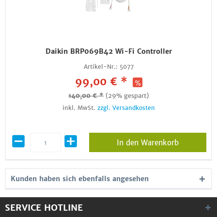
Daikin BRP069B42 Wi-Fi Controller
Artikel-Nr.:
5077
99,00 € *
140,00 € *
(29% gespart)
inkl. MwSt.
zzgl. Versandkosten
In den Warenkorb
Kunden haben sich ebenfalls angesehen
SERVICE HOTLINE