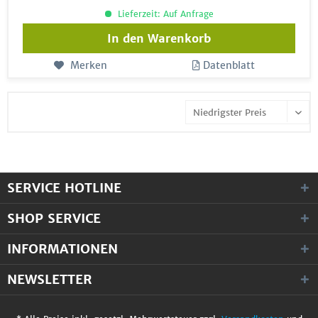
Lieferzeit: Auf Anfrage
In den
Warenkorb
Merken
Datenblatt
SERVICE HOTLINE
SHOP SERVICE
INFORMATIONEN
NEWSLETTER