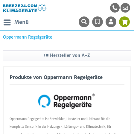
Menü
Oppermann Regelgeräte
Hersteller von A-Z
Produkte von Oppermann Regelgeräte
Oppermann Regelgeräte ist Entwickler, Hersteller und Lieferant für die
komplette Sensorik in der Heizungs-, Lüftungs- und Klimatechnik, für