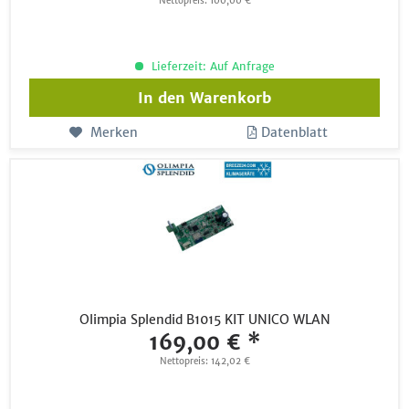
Nettopreis: 100,00 €
Lieferzeit: Auf Anfrage
In den
Warenkorb
Merken
Datenblatt
Olimpia Splendid B1015 KIT UNICO WLAN
169,00 € *
Nettopreis: 142,02 €