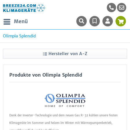
Menü
Olimpia Splendid
Hersteller von A-Z
Produkte von Olimpia Splendid
Dank der Inverter-Technologie und dem neuen Gas R-32 kühlen unsere festen
Klimageräte im Sommer und heizen im Winter mit Wärmepumpenbetrieb,