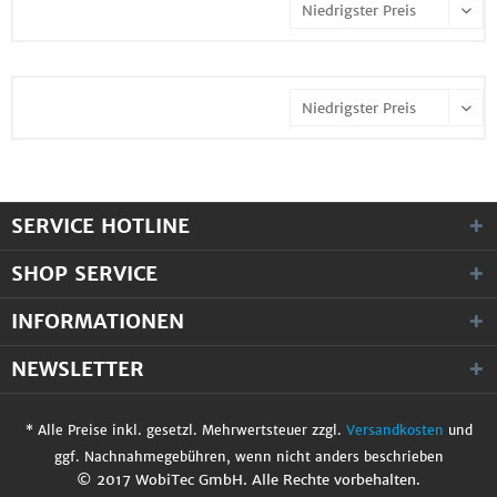
SERVICE HOTLINE
SHOP SERVICE
INFORMATIONEN
NEWSLETTER
* Alle Preise inkl. gesetzl. Mehrwertsteuer zzgl.
Versandkosten
und
ggf. Nachnahmegebühren, wenn nicht anders beschrieben
© 2017 WobiTec GmbH. Alle Rechte vorbehalten.