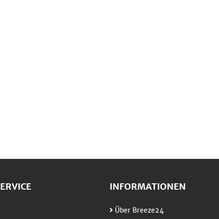
ERVICE
INFORMATIONEN
Über Breeze24