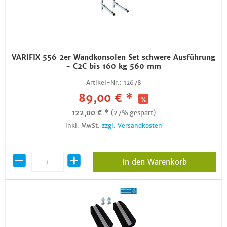
VARIFIX 556 2er Wandkonsolen Set schwere Ausführung
- C2C bis 160 kg 560 mm
Artikel-Nr.:
12678
89,00 € *
122,00 € *
(27% gespart)
inkl. MwSt.
zzgl. Versandkosten
In den Warenkorb