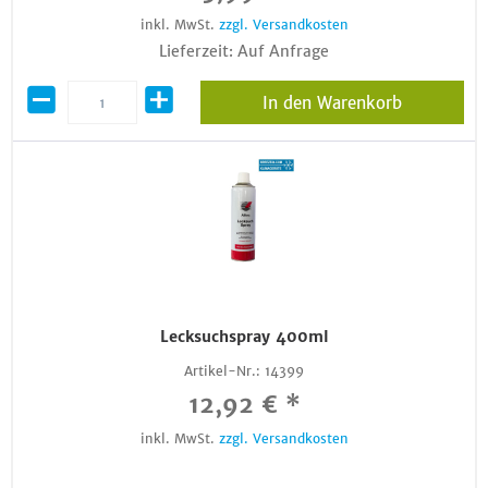
inkl. MwSt.
zzgl. Versandkosten
Lieferzeit: Auf Anfrage
In den Warenkorb
Lecksuchspray 400ml
Artikel-Nr.:
14399
12,92 € *
inkl. MwSt.
zzgl. Versandkosten