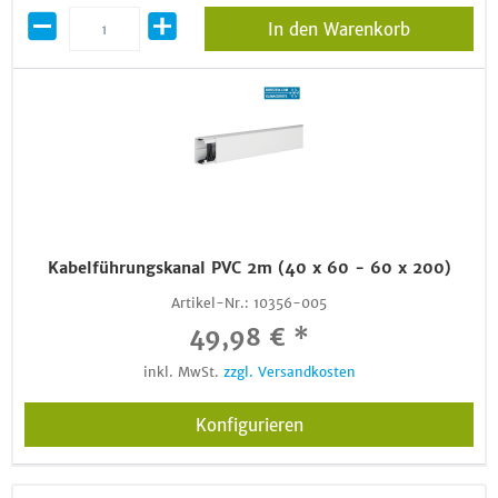
In den Warenkorb
Kabelführungskanal PVC 2m (40 x 60 - 60 x 200)
Artikel-Nr.:
10356-005
49,98 € *
inkl. MwSt.
zzgl. Versandkosten
Konfigurieren