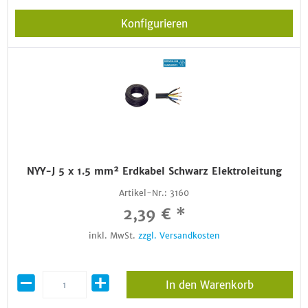
Konfigurieren
NYY-J 5 x 1.5 mm² Erdkabel Schwarz Elektroleitung
Artikel-Nr.:
3160
2,39 € *
inkl. MwSt.
zzgl. Versandkosten
In den Warenkorb