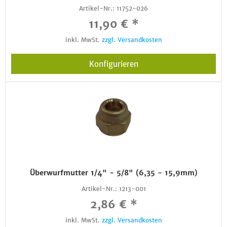
Artikel-Nr.:
11752-026
11,90 € *
inkl. MwSt.
zzgl. Versandkosten
Konfigurieren
Überwurfmutter 1/4" - 5/8" (6,35 - 15,9mm)
Artikel-Nr.:
1213-001
2,86 € *
inkl. MwSt.
zzgl. Versandkosten