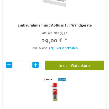
Einbaurahmen mit Abfluss für Wandgeräte
Artikel-Nr.:
3337
29,00 € *
inkl. MwSt.
zzgl. Versandkosten
In den Warenkorb