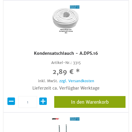
Kondensatschlauch - A.DPS.16
Artikel-Nr.:
3315
2,89 € *
inkl. MwSt.
zzgl. Versandkosten
Lieferzeit ca. Verfügbar Werktage
In den Warenkorb