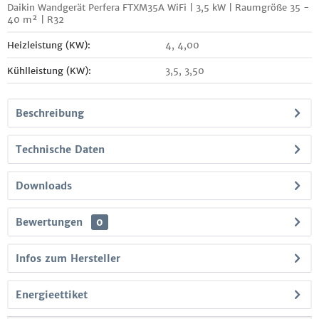
Daikin Wandgerät Perfera FTXM35A WiFi | 3,5 kW | Raumgröße 35 -
40 m² | R32
Heizleistung (KW):
4, 4,00
Kühlleistung (KW):
3,5, 3,50
Beschreibung
Technische Daten
Downloads
Bewertungen
0
Infos zum Hersteller
Energieettiket