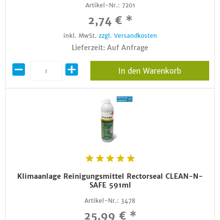
Artikel-Nr.:
7201
2,74 € *
inkl. MwSt.
zzgl. Versandkosten
Lieferzeit: Auf Anfrage
In den Warenkorb
Klimaanlage Reinigungsmittel Rectorseal CLEAN-N-
SAFE 591ml
Artikel-Nr.:
3478
25,99 € *