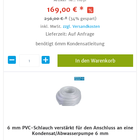
169,00 € *
256,00 € *
(34% gespart)
inkl. MwSt.
zzgl. Versandkosten
Lieferzeit: Auf Anfrage
benötigt 6mm Kondensatleitung
In den Warenkorb
6 mm PVC-Schlauch verstärkt für den Anschluss an eine
Kondensat/Abwasserpumpe 6 mm